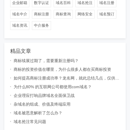
企业邮箱
数字认证
域名百科
域名抢注
域名注册
域名中介
商标注册
商标查询
网络安全
域名预订
域名资讯
中介服务
精品文章
商标续展过期了，需要重新注册吗？
商标的投资价值在哪里，为什么很多人都在买商标投资
如何提高商标注册成功率？龙名网，就此总结几点，仅供参
考
为什么80% 的互联网公司都使用com域名？
企业理应打响品牌域名全面保卫战
杂域名的组成、价值及终端应用
域名被恶意解析了怎么办？
域名抢注常见问题