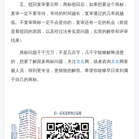
五、驳回复审要立即；商标驳回后，如果想要这个商标，
复审一定不要等待，等待的时间越长，复审通过的几率就越
低。不复审商标一定不会是你的，复审还有一定的机会（前提
是看驳回的原因，以及经过法务实质问题，实质的解答和评审
结果）
商标问题千千万万，不是几百字，几千字能够解释清楚
龙名
龙名
的，想要了解跟多商标问题，关注
网，或者咨询
网客
服人员，得到更专业，更细致的解答。希望你能够早日拿到属
于自己的商标。