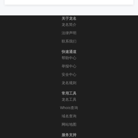
关于龙名
龙名简介
法律声明
联系我们
快速通道
帮助中心
举报中心
安全中心
龙名规则
常用工具
龙名工具
Whois查询
域名查询
网站地图
服务支持