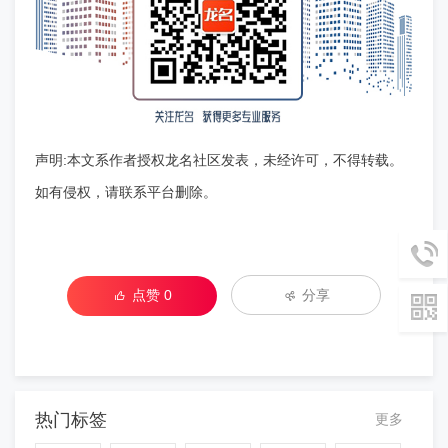
声明:本文系作者授权龙名社区发表，未经许可，不得转载。
如有侵权，请联系平台删除。
点赞
0
分享
热门标签
更多