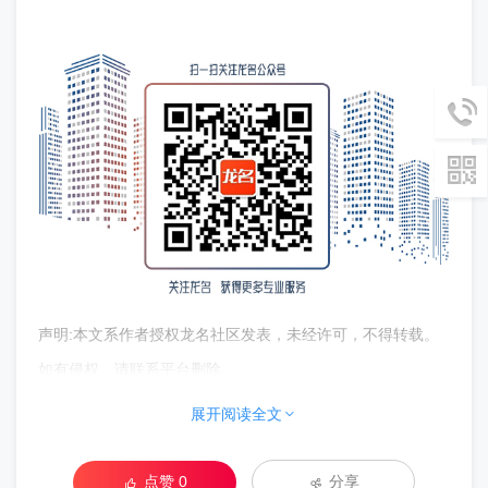
声明:本文系作者授权龙名社区发表，未经许可，不得转载。
如有侵权，请联系平台删除。
展开阅读全文
点赞
0
分享