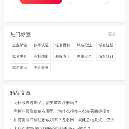
热门标签
更多
企业邮箱
数字认证
域名百科
域名抢注
域名注册
域名中介
商标注册
商标查询
网络安全
域名预订
域名资讯
中介服务
精品文章
商标续展过期了，需要重新注册吗？
商标的投资价值在哪里，为什么很多人都在买商标投资
如何提高商标注册成功率？龙名网，就此总结几点，仅供参
考
为什么80% 的互联网公司都使用com域名？