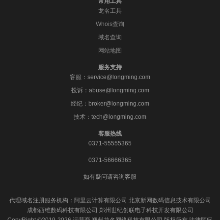
常用工具
龙名工具
Whois查询
域名查询
网站地图
服务支持
客服：service@longming.com
投诉：abuse@longming.com
经纪：broker@longming.com
技术：tech@longming.com
客服热线
0371-55555365
0371-56666365
如有疑问请咨询客服
代理域名注册服务机构：阿里云计算有限公司 北京新网数码信息技术有限公司
成都西维数码科技有限公司 郑州世纪创联电子科技开发有限公司