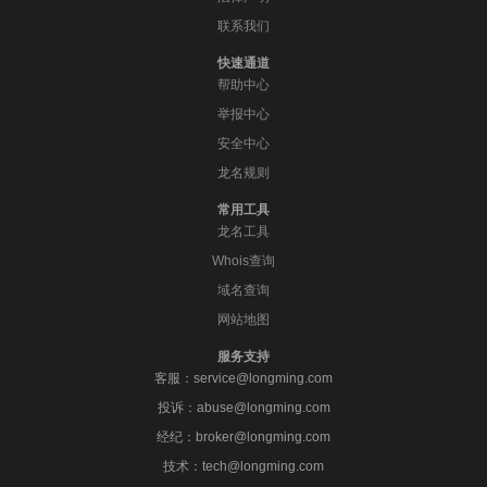
联系我们
快速通道
帮助中心
举报中心
安全中心
龙名规则
常用工具
龙名工具
Whois查询
域名查询
网站地图
服务支持
客服：service@longming.com
投诉：abuse@longming.com
经纪：broker@longming.com
技术：tech@longming.com