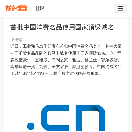
社区
首批中国消费名品使用国家顶级域名
分享
近日，工业和信息化部发布首批中国消费名品名单，其中大量
中国消费名品品牌的官网主域名使用了国家顶级域名。这些品
牌包括蒙牛、五粮液、海澜之家、雅迪、格兰仕、鄂尔多斯、
陶华碧老干妈、九牧、全友家居、蒙娜丽莎等。中国消费名品
正以“.CN”域名为纽带，树立数字时代的品牌形象。