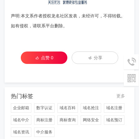
声明:本文系作者授权龙名社区发表，未经许可，不得转载。
如有侵权，请联系平台删除。
点赞
0
分享
热门标签
更多
企业邮箱
数字认证
域名百科
域名抢注
域名注册
域名中介
商标注册
商标查询
网络安全
域名预订
域名资讯
中介服务