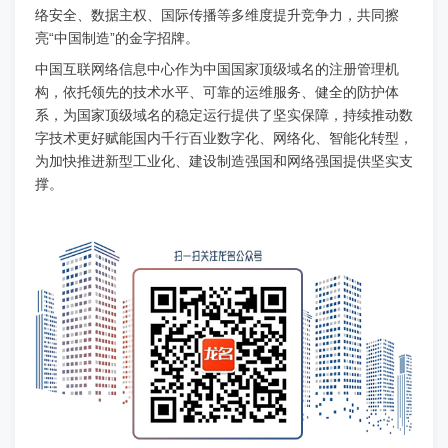
络安全、数据主权、国际传播等多维度提升竞争力，共同擦
亮“中国制造”的金字招牌。
中国互联网络信息中心作为中国国家顶级域名的注册管理机
构，依托领先的技术水平、可靠的运维服务、健全的防护体
系，为国家顶级域名的稳定运行提供了坚实保障，持续推动数
字技术更好赋能国内千行百业数字化、网络化、智能化转型，
为加快推进新型工业化、建设制造强国和网络强国提供坚实支
撑。