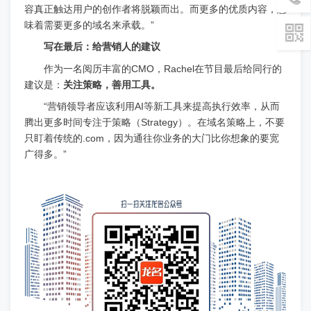
容真正触达用户的创作者将脱颖而出。而更多的优质内容，意
味着需要更多的域名来承载。”
写在最后：给营销人的建议
作为一名阅历丰富的CMO，Rachel在节目最后给同行的
建议是：
关注策略，善用工具。
“营销领导者应该利用AI等新工具来提高执行效率，从而
腾出更多时间专注于策略（Strategy）。在域名策略上，不要
只盯着传统的.com，因为通往你业务的大门比你想象的要宽
广得多。”