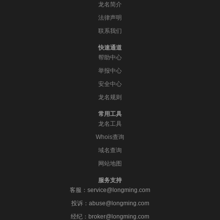
龙名简介
法律声明
联系我们
快速通道
帮助中心
举报中心
安全中心
龙名规则
常用工具
龙名工具
Whois查询
域名查询
网站地图
服务支持
客服：service@longming.com
投诉：abuse@longming.com
经纪：broker@longming.com