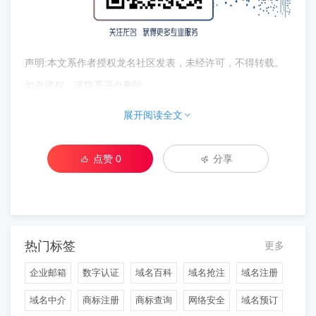
声明:本文系作者授权龙名社区发表，未经许可，不得转载。
如有侵权，请联系平台删除。
展开阅读全文
点赞
0
分享
热门标签
更多
企业邮箱
数字认证
域名百科
域名抢注
域名注册
域名中介
商标注册
商标查询
网络安全
域名预订