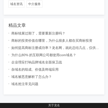
域名资讯
中介服务
精品文章
商标续展过期了，需要重新注册吗？
商标的投资价值在哪里，为什么很多人都在买商标投资
如何提高商标注册成功率？龙名网，就此总结几点，仅供参
考
为什么80% 的互联网公司都使用com域名？
企业理应打响品牌域名全面保卫战
杂域名的组成、价值及终端应用
域名被恶意解析了怎么办？
域名抢注常见问题
关于龙名