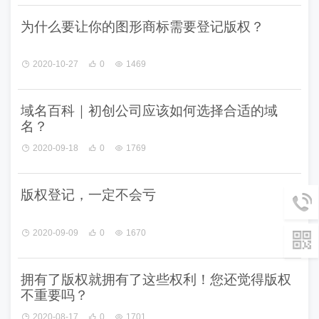
为什么要让你的图形商标需要登记版权？
2020-10-27
0
1469
域名百科｜初创公司应该如何选择合适的域
名？
2020-09-18
0
1769
版权登记，一定不会亏
2020-09-09
0
1670
拥有了版权就拥有了这些权利！您还觉得版权
不重要吗？
2020-08-17
0
1701