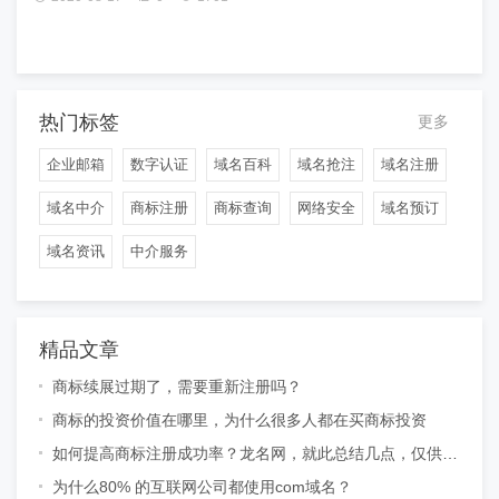
热门标签
更多
企业邮箱
数字认证
域名百科
域名抢注
域名注册
域名中介
商标注册
商标查询
网络安全
域名预订
域名资讯
中介服务
精品文章
商标续展过期了，需要重新注册吗？
商标的投资价值在哪里，为什么很多人都在买商标投资
如何提高商标注册成功率？龙名网，就此总结几点，仅供参
考
为什么80% 的互联网公司都使用com域名？